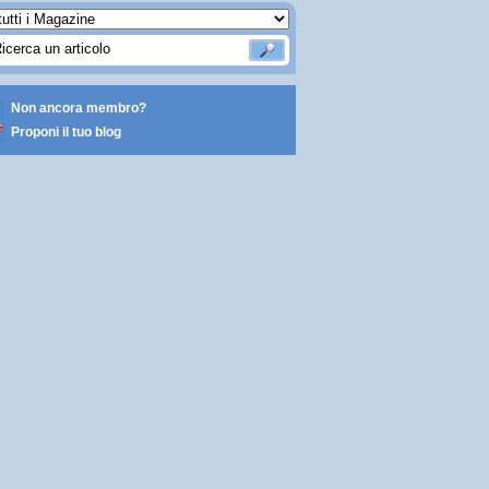
Non ancora membro?
Proponi il tuo blog