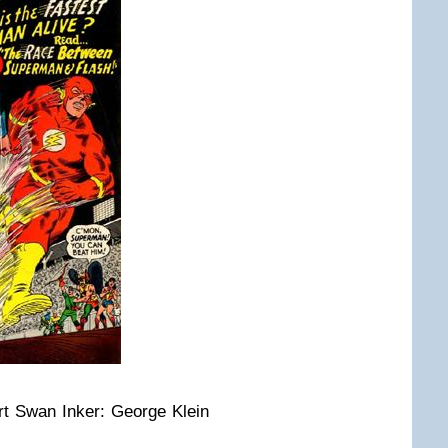
urt Swan Inker: George Klein