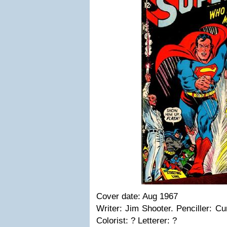
Cover date: Aug 1967
Writer: Jim Shooter. Penciller: C
Colorist: ? Letterer: ?