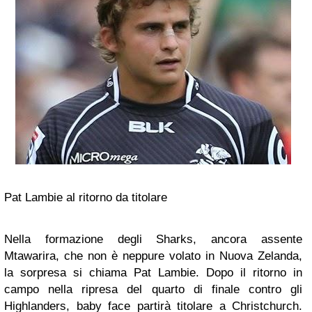
Pat Lambie al ritorno da titolare
Nella formazione degli Sharks, ancora assente
Mtawarira, che non è neppure volato in Nuova Zelanda,
la sorpresa si chiama Pat Lambie. Dopo il ritorno in
campo nella ripresa del quarto di finale contro gli
Highlanders, baby face partirà titolare a Christchurch.