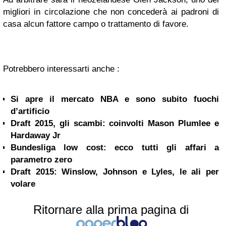
migliori in circolazione che non concederà ai padroni di
casa alcun fattore campo o trattamento di favore.
Potrebbero interessarti anche :
Si apre il mercato NBA e sono subito fuochi
d’artificio
Draft 2015, gli scambi: coinvolti Mason Plumlee e
Hardaway Jr
Bundesliga low cost: ecco tutti gli affari a
parametro zero
Draft 2015: Winslow, Johnson e Lyles, le ali per
volare
Ritornare alla prima pagina di