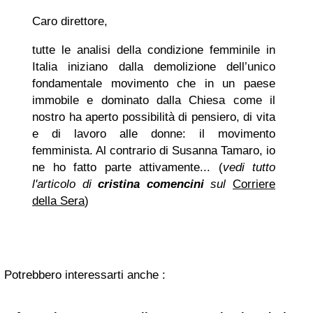
Caro direttore,
tutte le analisi della condizione femminile in
Italia iniziano dalla demolizione dell’unico
fondamentale movimento che in un paese
immobile e dominato dalla Chiesa come il
nostro ha aperto possibilità di pensiero, di vita
e di lavoro alle donne: il movimento
femminista. Al contrario di Susanna Tamaro, io
ne ho fatto parte attivamente... (
vedi tutto
l'articolo di
cristina comencini
sul
Corriere
della Sera
)
Potrebbero interessarti anche :