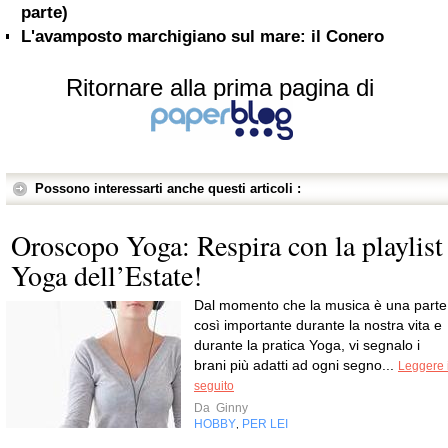
parte)
L'avamposto marchigiano sul mare: il Conero
Ritornare alla prima pagina di
Possono interessarti anche questi articoli :
Oroscopo Yoga: Respira con la playlist
Yoga dell’Estate!
Dal momento che la musica è una parte
così importante durante la nostra vita e
durante la pratica Yoga, vi segnalo i
brani più adatti ad ogni segno...
Leggere i
seguito
Da
Ginny
HOBBY
PER LEI
,