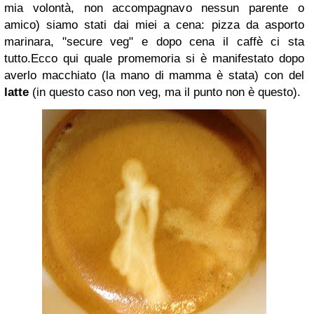
mia volontà, non accompagnavo nessun parente o
amico) siamo stati dai miei a cena: pizza da asporto
marinara, "secure veg" e dopo cena il caffè ci sta
tutto.
Ecco qui quale promemoria si è manifestato dopo
averlo macchiato (la mano di mamma è stata) con del
latte
(in questo caso non veg, ma il punto non è questo).