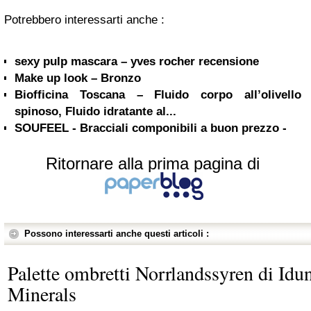
Potrebbero interessarti anche :
sexy pulp mascara – yves rocher recensione
Make up look – Bronzo
Biofficina Toscana – Fluido corpo all’olivello
spinoso, Fluido idratante al...
SOUFEEL - Bracciali componibili a buon prezzo -
Ritornare alla prima pagina di
Possono interessarti anche questi articoli :
Palette ombretti Norrlandssyren di Idu
Minerals