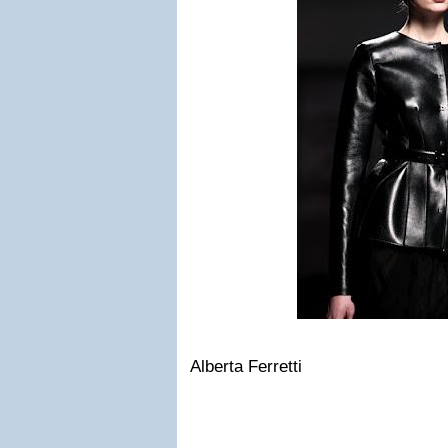
Alberta Ferretti