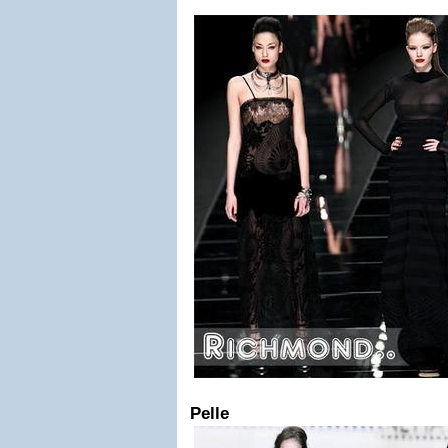
Pelle