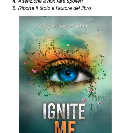
Attenzione a non fare spoiler!
Riporta il titolo e l'autore del libro