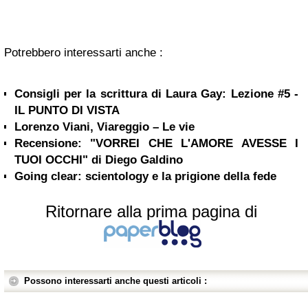
Potrebbero interessarti anche :
Consigli per la scrittura di Laura Gay: Lezione #5 -
IL PUNTO DI VISTA
Lorenzo Viani, Viareggio – Le vie
Recensione: "VORREI CHE L'AMORE AVESSE I
TUOI OCCHI" di Diego Galdino
Going clear: scientology e la prigione della fede
Ritornare alla prima pagina di
Possono interessarti anche questi articoli :