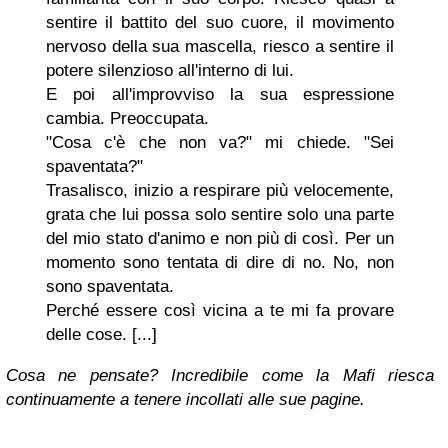
sentire il battito del suo cuore, il movimento
nervoso della sua mascella, riesco a sentire il
potere silenzioso all'interno di lui.
E poi all'improvviso la sua espressione
cambia. Preoccupata.
"Cosa c'è che non va?" mi chiede. "Sei
spaventata?"
Trasalisco, inizio a respirare più velocemente,
grata che lui possa solo sentire solo una parte
del mio stato d'animo e non più di così. Per un
momento sono tentata di dire di no. No, non
sono spaventata.
Perché essere così vicina a te mi fa provare
delle cose. [...]
Cosa ne pensate? Incredibile come la Mafi riesca
continuamente a tenere incollati alle sue pagine.