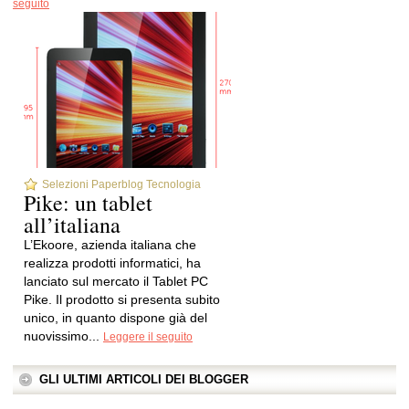
seguito
Selezioni Paperblog Tecnologia
Pike: un tablet
all’italiana
L’Ekoore, azienda italiana che
realizza prodotti informatici, ha
lanciato sul mercato il Tablet PC
Pike. Il prodotto si presenta subito
unico, in quanto dispone già del
nuovissimo...
Leggere il seguito
GLI ULTIMI ARTICOLI DEI BLOGGER