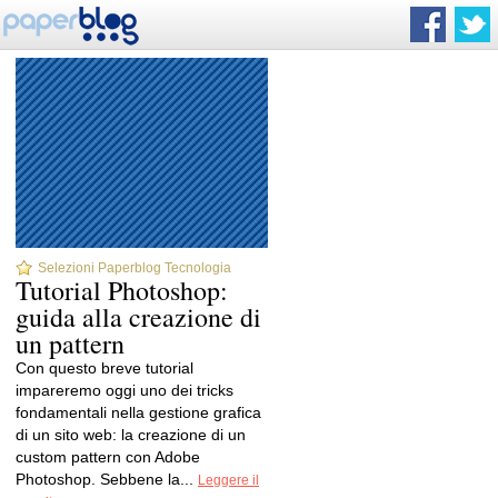
Selezioni Paperblog Tecnologia
Tutorial Photoshop:
guida alla creazione di
un pattern
Con questo breve tutorial
impareremo oggi uno dei tricks
fondamentali nella gestione grafica
di un sito web: la creazione di un
custom pattern con Adobe
Photoshop. Sebbene la...
Leggere il