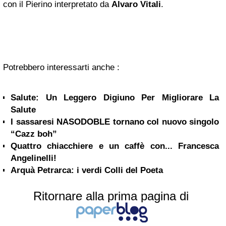
con il Pierino interpretato da
Alvaro Vitali
.
Potrebbero interessarti anche :
Salute: Un Leggero Digiuno Per Migliorare La
Salute
I sassaresi NASODOBLE tornano col nuovo singolo
“Cazz boh”
Quattro chiacchiere e un caffè con... Francesca
Angelinelli!
Arquà Petrarca: i verdi Colli del Poeta
Ritornare alla prima pagina di