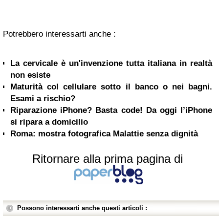
Potrebbero interessarti anche :
La cervicale è un'invenzione tutta italiana in realtà
non esiste
Maturità col cellulare sotto il banco o nei bagni.
Esami a rischio?
Riparazione iPhone? Basta code! Da oggi l’iPhone
si ripara a domicilio
Roma: mostra fotografica Malattie senza dignità
Ritornare alla prima pagina di
Possono interessarti anche questi articoli :