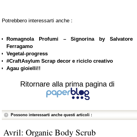
Potrebbero interessarti anche :
Romagnola Profumi – Signorina by Salvatore
Ferragamo
Vegetal-progress
#CraftAsylum Scrap decor e riciclo creativo
Agau gioielli!!
Ritornare alla prima pagina di
Possono interessarti anche questi articoli :
Avril: Organic Body Scrub