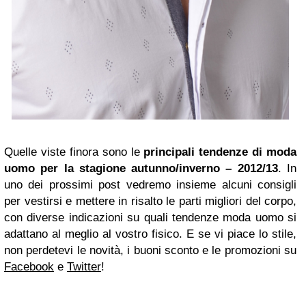
Quelle viste finora sono le
principali tendenze di moda
uomo per la stagione autunno/inverno – 2012/13
. In
uno dei prossimi post vedremo insieme alcuni consigli
per vestirsi e mettere in risalto le parti migliori del corpo,
con diverse indicazioni su quali tendenze moda uomo si
adattano al meglio al vostro fisico. E se vi piace lo stile,
non perdetevi le novità, i buoni sconto e le promozioni su
Facebook
e
Twitter
!