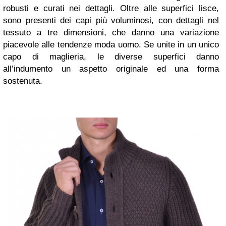
robusti e curati nei dettagli.
Oltre alle superfici lisce,
sono presenti dei
capi più voluminosi,
con dettagli nel
tessuto a tre dimensioni, che
danno una
variazione
piacevole alle tendenze moda uomo
. Se unite in un unico
capo di maglieria, le diverse superfici danno
all’indumento un aspetto originale ed una forma
sostenuta.