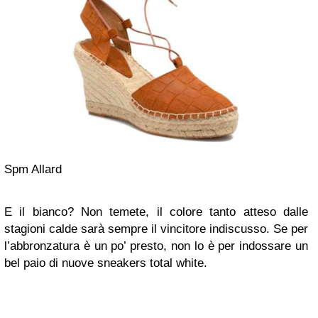
Spm Allard
E il bianco? Non temete, il colore tanto atteso dalle
stagioni calde sarà sempre il vincitore indiscusso. Se per
l’abbronzatura è un po’ presto, non lo è per indossare un
bel paio di nuove sneakers total white.