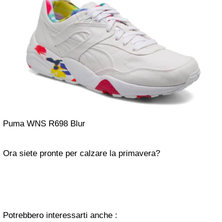
Puma WNS R698 Blur
Ora siete pronte per calzare la primavera?
Potrebbero interessarti anche :