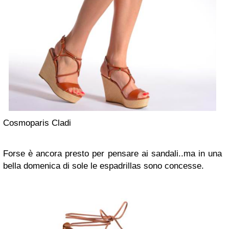
Cosmoparis Cladi
Forse è ancora presto per pensare ai sandali..ma in una
bella domenica di sole le espadrillas sono concesse.