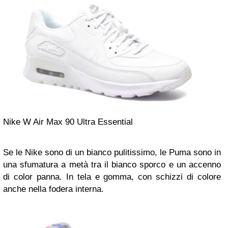
Nike W Air Max 90 Ultra Essential
Se le Nike sono di un bianco pulitissimo, le Puma sono in
una sfumatura a metà tra il bianco sporco e un accenno
di color panna. In tela e gomma, con schizzi di colore
anche nella fodera interna.