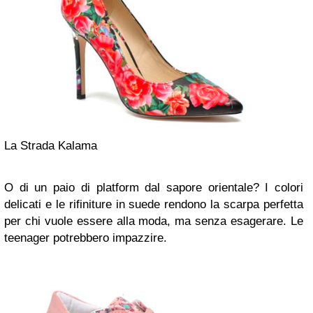
La Strada Kalama
O di un paio di platform dal sapore orientale? I colori
delicati e le rifiniture in suede rendono la scarpa perfetta
per chi vuole essere alla moda, ma senza esagerare. Le
teenager potrebbero impazzire.