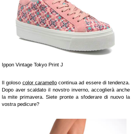
Ippon Vintage Tokyo Print J
Il goloso
color caramello
continua ad essere di tendenza.
Dopo aver scaldato il novstro inverno, accoglierà anche
la mite primavera. Siete pronte a sfoderare di nuovo la
vostra pedicure?