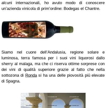
alcuni internazionali, ho avuto modo di conoscere
un’azienda vinicola di prim’ordine: Bodegas el Chantre.
Siamo nel cuore dell’Andalusia, regione solare e
luminosa, terra famosa per i suoi vini liquorosi dallo
sherry al malaga, ma che ci riserva ottime sorprese con
dei vini di qualità superiore grazie al fatto che nella
sottozona di
Ronda
si ha una delle piovosità più elevate
di Spagna.