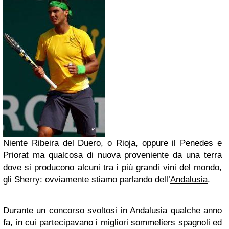
Niente Ribeira del Duero, o Rioja, oppure il Penedes e
Priorat ma qualcosa di nuova proveniente da una terra
dove si producono alcuni tra i più grandi vini del mondo,
gli Sherry: ovviamente stiamo parlando dell’
Andalusia
.
Durante un concorso svoltosi in Andalusia qualche anno
fa, in cui partecipavano i migliori sommeliers spagnoli ed