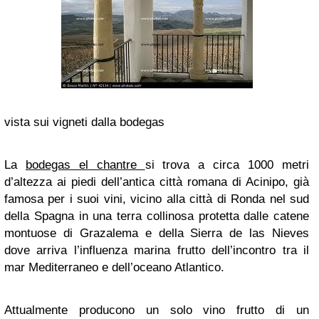
vista sui vigneti dalla bodegas
La
bodegas el chantre
si trova a circa 1000 metri
d’altezza ai piedi dell’antica città romana di Acinipo, già
famosa per i suoi vini, vicino alla città di Ronda nel sud
della Spagna in una terra collinosa protetta dalle catene
montuose di Grazalema e della Sierra de las Nieves
dove arriva l’influenza marina frutto dell’incontro tra il
mar Mediterraneo e dell’oceano Atlantico.
Attualmente producono un solo vino frutto di un