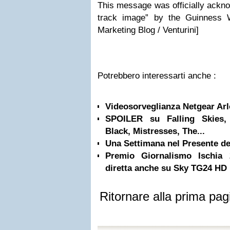
This message was officially ackno
track image” by the Guinness 
Marketing Blog / Venturini]
Potrebbero interessarti anche :
Videosorveglianza Netgear Arl
SPOILER su Falling Skies,
Black, Mistresses, The...
Una Settimana nel Presente d
Premio Giornalismo Ischia 2
diretta anche su Sky TG24 HD
Ritornare alla prima pag