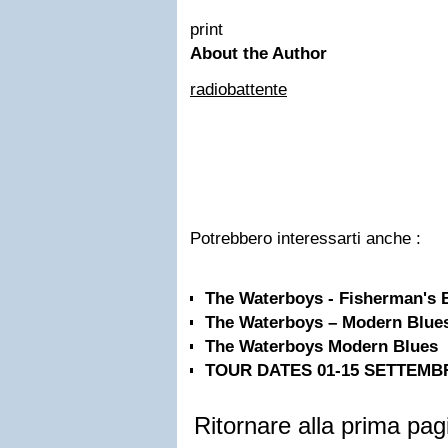
print
About the Author
radiobattente
Potrebbero interessarti anche :
The Waterboys - Fisherman's 
The Waterboys – Modern Blue
The Waterboys Modern Blues
TOUR DATES 01-15 SETTEMBRE
Ritornare alla prima pag