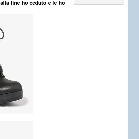
alla fine ho ceduto e le ho