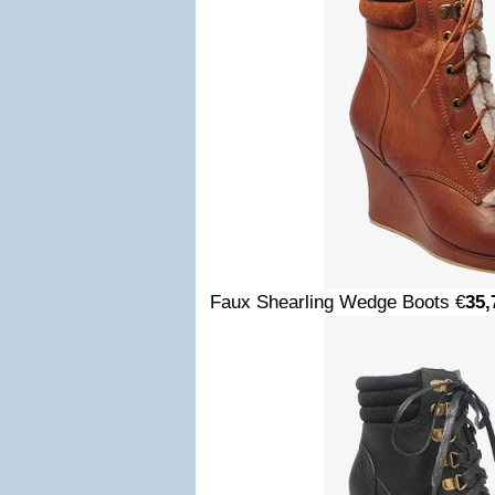
Faux Shearling Wedge Boots €
35,