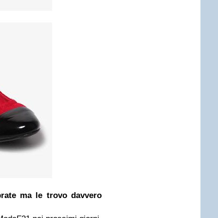
rate ma le trovo davvero