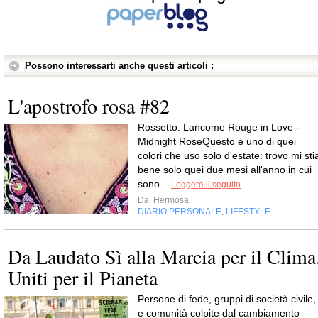
Possono interessarti anche questi articoli :
L'apostrofo rosa #82
Rossetto: Lancome Rouge in Love -
Midnight RoseQuesto è uno di quei
colori che uso solo d'estate: trovo mi sti
bene solo quei due mesi all'anno in cui
sono...
Leggere il seguito
Da
Hermosa
DIARIO PERSONALE
LIFESTYLE
,
Da Laudato Sì alla Marcia per il Clima
Uniti per il Pianeta
Persone di fede, gruppi di società civile,
e comunità colpite dal cambiamento