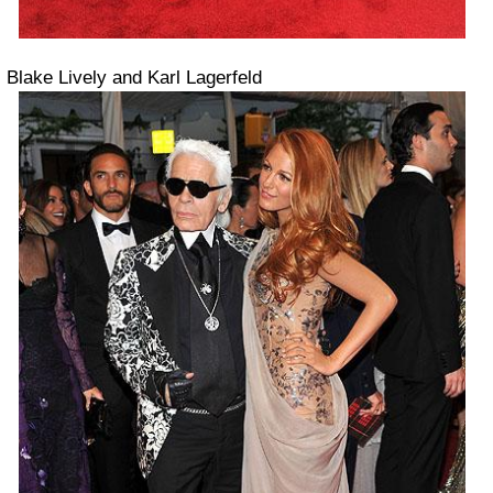
Blake Lively and Karl Lagerfeld