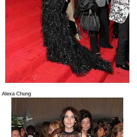
Alexa Chung