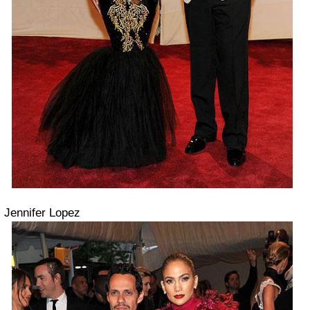
Jennifer Lopez