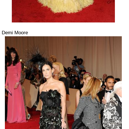
Demi Moore