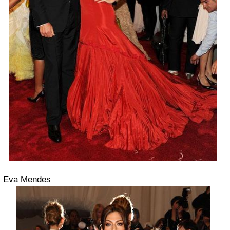
Eva Mendes