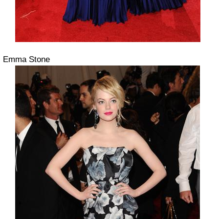
Emma Stone