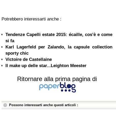
Potrebbero interessarti anche :
Tendenze Capelli estate 2015: écaille, cos’è e come
si fa
Karl Lagerfeld per Zalando, la capsule collection
sporty chic
Victoire de Castellaine
Il make up delle star...Leighton Meester
Ritornare alla prima pagina di
Possono interessarti anche questi articoli :