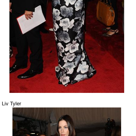
Liv Tyler