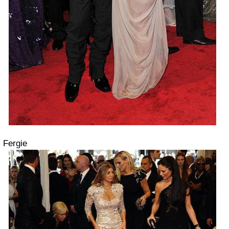
Fergie