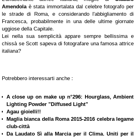
Amendola
è stata immortalata dal celebre fotografo per
le strade di Roma, e considerando l'abbigliamento di
Francesca, probabilmente in una delle ultime giornate
uggiose della Capitale.
Lei nella sua semplicità appare sempre bellissima e
chissà se Scott sapeva di fotografare una famosa attrice
italiana?
Potrebbero interessarti anche :
A close up on make up n°296: Hourglass, Ambient
Lighting Powder "Diffused Light"
Agau gioielli!!
Maglia bianca della Roma 2015-2016 celebra legame
club-città
Da Laudato Sì alla Marcia per il Clima. Uniti per il