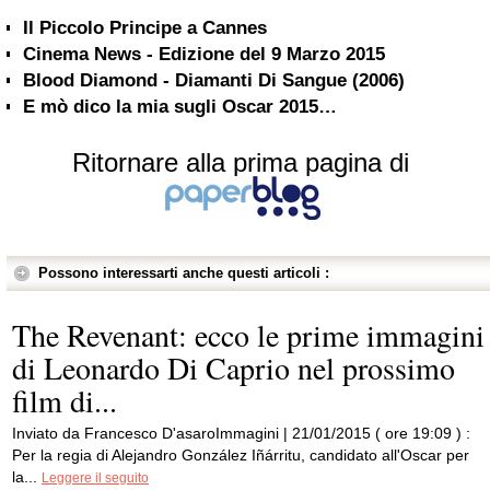
Il Piccolo Principe a Cannes
Cinema News - Edizione del 9 Marzo 2015
Blood Diamond - Diamanti Di Sangue (2006)
E mò dico la mia sugli Oscar 2015…
Ritornare alla prima pagina di
Possono interessarti anche questi articoli :
The Revenant: ecco le prime immagini
di Leonardo Di Caprio nel prossimo
film di...
Inviato da Francesco D'asaroImmagini | 21/01/2015 ( ore 19:09 ) :
Per la regia di Alejandro González Iñárritu, candidato all'Oscar per
la...
Leggere il seguito