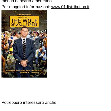
mondo bancario americano…
Per maggiori informazioni:
www.01distribution.it
Potrebbero interessarti anche :