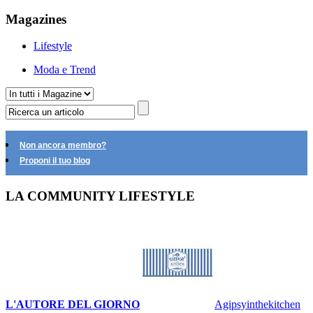
Magazines
Lifestyle
Moda e Trend
Non ancora membro?
Proponi il tuo blog
LA COMMUNITY LIFESTYLE
L'AUTORE DEL GIORNO
Agipsyinthekitchen