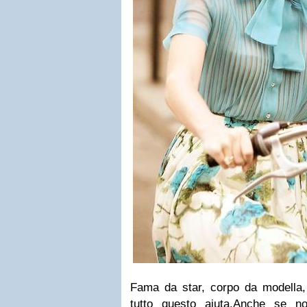
Fama da star, corpo da modella,
tutto questo aiuta.Anche se n