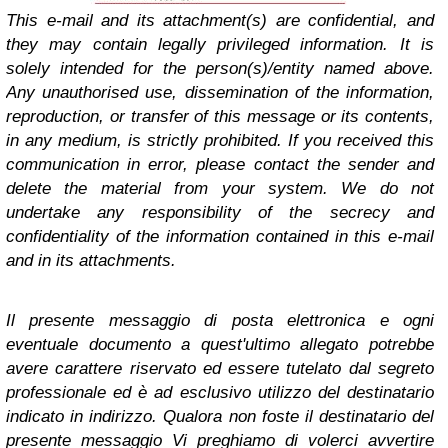
This e-mail and its attachment(s) are confidential, and
they may contain legally privileged information. It is
solely intended for the person(s)/entity named above.
Any unauthorised use, dissemination of the information,
reproduction, or transfer of this message or its contents,
in any medium, is strictly prohibited. If you received this
communication in error, please contact the sender and
delete the material from your system. We do not
undertake any responsibility of the secrecy and
confidentiality of the information contained in this e-mail
and in its attachments.
Il presente messaggio di posta elettronica e ogni
eventuale documento a quest'ultimo allegato potrebbe
avere carattere riservato ed essere tutelato dal segreto
professionale ed è ad esclusivo utilizzo del destinatario
indicato in indirizzo. Qualora non foste il destinatario del
presente messaggio Vi preghiamo di volerci avvertire