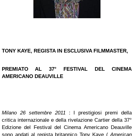
TONY KAYE, REGISTA IN ESCLUSIVA FILMMASTER,
PREMIATO AL 37° FESTIVAL DEL CINEMA
AMERICANO DEAUVILLE
Milano 26 settembre 2011
: I prestigiosi premi della
critica internazionale e della rivelazione Cartier della 37°
Edizione del Festival del Cinema Americano Deauville
sono andati al regista britannico Tony Kaye (
American