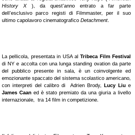
History X
), da quest’anno entrato a far parte
dell’esclusivo parco registi di Filmmaster, per il suo
ultimo capolavoro cinematografico
Detachment
.
La pellicola, presentata in USA al
Tribeca Film Festival
di NY e accolta con una lunga standing ovation da parte
del pubblico presente in sala, è un coinvolgente ed
emozionante spaccato del sistema scolastico americano,
con interpreti del calibro di Adrien Brody,
Lucy Liu
e
James Caan
ed è stato premiato da una giuria a livello
internazionale, tra 14 film in competizione.