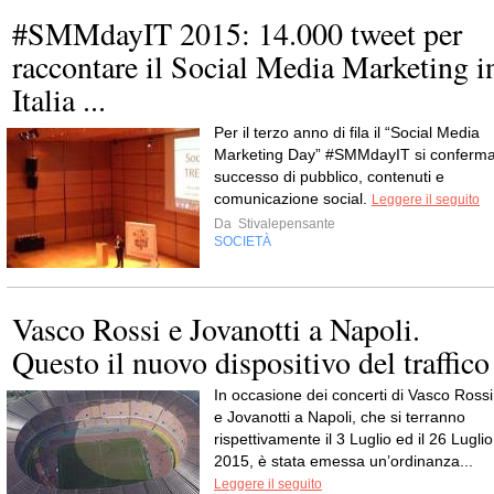
#SMMdayIT 2015: 14.000 tweet per
raccontare il Social Media Marketing i
Italia ...
Per il terzo anno di fila il “Social Media
Marketing Day” #SMMdayIT si conferm
successo di pubblico, contenuti e
comunicazione social.
Leggere il seguito
Da
Stivalepensante
SOCIETÀ
Vasco Rossi e Jovanotti a Napoli.
Questo il nuovo dispositivo del traffico
In occasione dei concerti di Vasco Rossi
e Jovanotti a Napoli, che si terranno
rispettivamente il 3 Luglio ed il 26 Luglio
2015, è stata emessa un’ordinanza...
Leggere il seguito