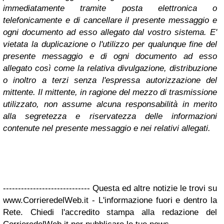
immediatamente tramite posta elettronica o
telefonicamente e di cancellare il presente messaggio e
ogni documento ad esso allegato dal vostro sistema. E'
vietata la duplicazione o l'utilizzo per qualunque fine del
presente messaggio e di ogni documento ad esso
allegato così come la relativa divulgazione, distribuzione
o inoltro a terzi senza l'espressa autorizzazione del
mittente. Il mittente, in ragione del mezzo di trasmissione
utilizzato, non assume alcuna responsabilità in merito
alla segretezza e riservatezza delle informazioni
contenute nel presente messaggio e nei relativi allegati.
----------------------------- Questa ed altre notizie le trovi su
www.CorrieredelWeb.it - L'informazione fuori e dentro la
Rete. Chiedi l'accredito stampa alla redazione del