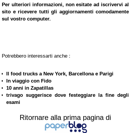
Per ulteriori informazioni, non esitate ad iscrivervi al
sito e ricevere tutti gli aggiornamenti comodamente
sul vostro computer.
Potrebbero interessarti anche :
Il food trucks a New York, Barcellona e Parigi
In viaggio con Fido
10 anni in Zapatillas
trivago suggerisce dove festeggiare la fine degli
esami
Ritornare alla prima pagina di