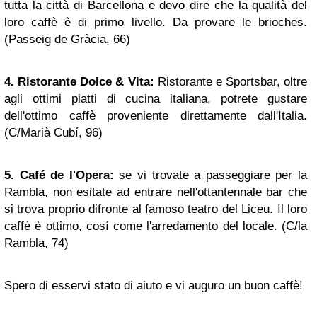
tutta la città di Barcellona e devo dire che la qualità del
loro caffè è di primo livello. Da provare le brioches.
(Passeig de Gràcia, 66)
4. Ristorante Dolce & Vita:
Ristorante e Sportsbar, oltre
agli ottimi piatti di cucina italiana, potrete gustare
dell'ottimo caffè proveniente direttamente dall'Italia.
(C/Marià Cubí, 96)
5. Café de l'Opera:
se vi trovate a passeggiare per la
Rambla, non esitate ad entrare nell'ottantennale bar che
si trova proprio difronte al famoso teatro del Liceu. Il loro
caffè è ottimo, cosí come l'arredamento del locale. (C/la
Rambla, 74)
Spero di esservi stato di aiuto e vi auguro un buon caffè!