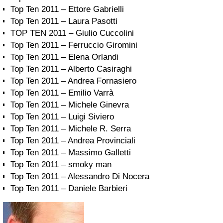
Top Ten 2011 – Ettore Gabrielli
Top Ten 2011 – Laura Pasotti
TOP TEN 2011 – Giulio Cuccolini
Top Ten 2011 – Ferruccio Giromini
Top Ten 2011 – Elena Orlandi
Top Ten 2011 – Alberto Casiraghi
Top Ten 2011 – Andrea Fornasiero
Top Ten 2011 – Emilio Varrà
Top Ten 2011 – Michele Ginevra
Top Ten 2011 – Luigi Siviero
Top Ten 2011 – Michele R. Serra
Top Ten 2011 – Andrea Provinciali
Top Ten 2011 – Massimo Galletti
Top Ten 2011 – smoky man
Top Ten 2011 – Alessandro Di Nocera
Top Ten 2011 – Daniele Barbieri