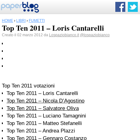
HOME
›
LIBRI
›
FUMETTI
Top Ten 2011 – Loris Cantarelli
Creato il 02 marzo 2012 da
Lospaziobianco.it
@lospaziobianco
Top Ten 2011 votazioni
Top Ten 2011 – Loris Cantarelli
Top Ten 2011 – Nicola D’Agostino
Top Ten 2011 – Salvatore Oliva
Top Ten 2011 – Luciano Tamagnini
Top Ten 2011 – Matteo Stefanelli
Top Ten 2011 – Andrea Plazzi
Top Ten 2011 – Gennaro Costanzo