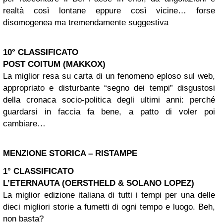
realtà così lontane eppure così vicine… forse
disomogenea ma tremendamente suggestiva
10° CLASSIFICATO
POST COITUM (MAKKOX)
La miglior resa su carta di un fenomeno eploso sul web,
appropriato e disturbante “segno dei tempi” disgustosi
della cronaca socio-politica degli ultimi anni: perché
guardarsi in faccia fa bene, a patto di voler poi
cambiare…
MENZIONE STORICA – RISTAMPE
1° CLASSIFICATO
L’ETERNAUTA (OERSTHELD & SOLANO LOPEZ)
La miglior edizione italiana di tutti i tempi per una delle
dieci migliori storie a fumetti di ogni tempo e luogo. Beh,
non basta?