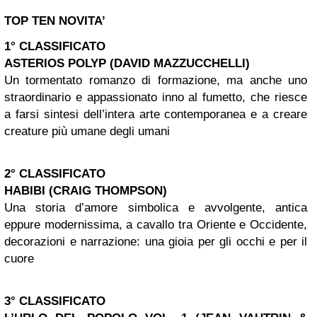
TOP TEN NOVITA’
1° CLASSIFICATO
ASTERIOS POLYP (DAVID MAZZUCCHELLI)
Un tormentato romanzo di formazione, ma anche uno
straordinario e appassionato inno al fumetto, che riesce
a farsi sintesi dell’intera arte contemporanea e a creare
creature più umane degli umani
2° CLASSIFICATO
HABIBI (CRAIG THOMPSON)
Una storia d’amore simbolica e avvolgente, antica
eppure modernissima, a cavallo tra Oriente e Occidente,
decorazioni e narrazione: una gioia per gli occhi e per il
cuore
3° CLASSIFICATO