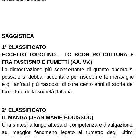
SAGGISTICA
1° CLASSIFICATO
ECCETTO TOPOLINO – LO SCONTRO CULTURALE
FRA FASCISMO E FUMETTI
(AA. VV.)
La dimostrazione più sconcertante di quanto ancora si
possa e si debba raccontare per riscoprire le meraviglie
e gli anfratti più nascosti di oltre cento anni di storia del
fumetto e della società italiana
2° CLASSIFICATO
IL MANGA (JEAN-MARIE BOUISSOU)
Una sintesi a lungo attesa di competenza e divulgazione,
sul maggior fenomeno legato al fumetto degli ultimi