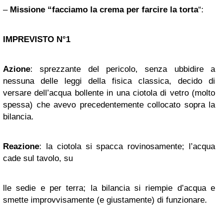
–
Missione “facciamo la crema per farcire la torta
“:
IMPREVISTO N°1
Azione
: sprezzante del pericolo, senza ubbidire a
nessuna delle leggi della fisica classica, decido di
versare dell’acqua bollente in una ciotola di vetro (molto
spessa) che avevo precedentemente collocato sopra la
bilancia.
Reazione
: la ciotola si spacca rovinosamente; l’acqua
cade sul tavolo, su
lle sedie e per terra; la bilancia si riempie d’acqua e
smette improvvisamente (e giustamente) di funzionare.