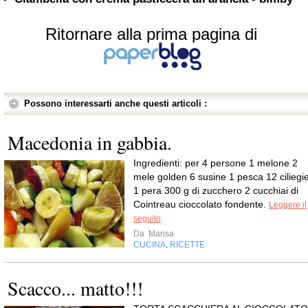
Ritornare alla prima pagina di
Possono interessarti anche questi articoli :
Macedonia in gabbia.
Ingredienti: per 4 persone 1 melone 2
mele golden 6 susine 1 pesca 12 ciliegi
1 pera 300 g di zucchero 2 cucchiai di
Cointreau cioccolato fondente.
Leggere il
seguito
Da
Marisa
CUCINA
RICETTE
,
Scacco... matto!!!