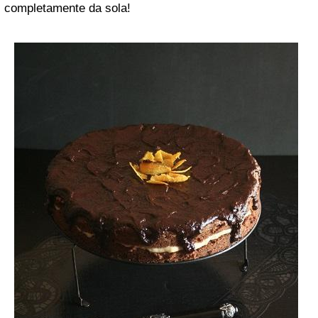
completamente da sola!