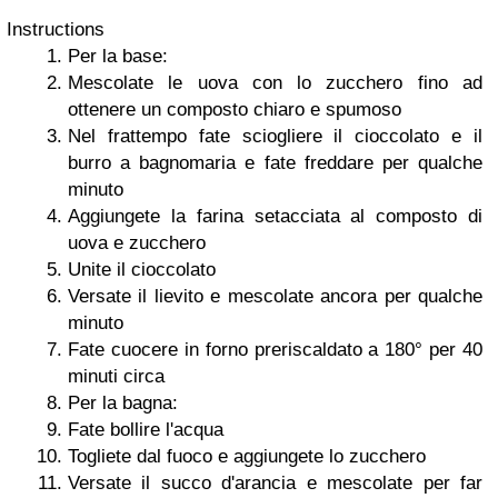
Instructions
Per la base:
Mescolate le uova con lo zucchero fino ad
ottenere un composto chiaro e spumoso
Nel frattempo fate sciogliere il cioccolato e il
burro a bagnomaria e fate freddare per qualche
minuto
Aggiungete la farina setacciata al composto di
uova e zucchero
Unite il cioccolato
Versate il lievito e mescolate ancora per qualche
minuto
Fate cuocere in forno preriscaldato a 180° per 40
minuti circa
Per la bagna:
Fate bollire l'acqua
Togliete dal fuoco e aggiungete lo zucchero
Versate il succo d'arancia e mescolate per far