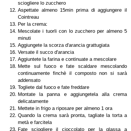
sciogliere lo zucchero
Aspettate almeno 15min prima di aggiungere il
Cointreau
Per la crema:
Mescolate i tuorli con lo zucchero per almeno 5
minuti
Aggiungete la scorza d'arancia grattugiata
Versate il succo d'arancia
Aggiuntete la farina e continuate a mescolare
Mette sul fuoco e fate scaldare mescolando
continuamente finchè il composto non si sarà
addensato
Togliete dal fuoco e fate freddare
Montate la panna e aggiungetela alla crema
delicatamente
Mettete in frigo a riposare per almeno 1 ora
Quando la crema sarà pronta, tagliate la torta a
metà e farcitela
Fate sciogliere il cioccolato per la glassa a