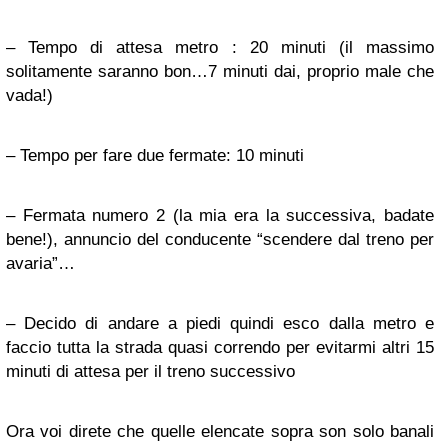
– Tempo di attesa metro : 20 minuti (il massimo
solitamente saranno bon…7 minuti dai, proprio male che
vada!)
– Tempo per fare due fermate: 10 minuti
– Fermata numero 2 (la mia era la successiva, badate
bene!), annuncio del conducente “scendere dal treno per
avaria”…
– Decido di andare a piedi quindi esco dalla metro e
faccio tutta la strada quasi correndo per evitarmi altri 15
minuti di attesa per il treno successivo
Ora voi direte che quelle elencate sopra son solo banali