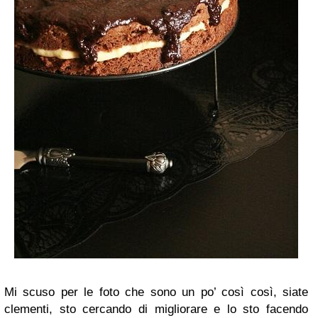
Mi scuso per le foto che sono un po’ così così, siate
clementi, sto cercando di migliorare e lo sto facendo