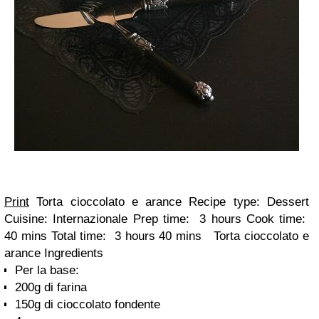
Print
Torta cioccolato e arance Recipe type:
Dessert
Cuisine:
Internazionale
Prep time: 3 hours Cook time:
40 mins Total time: 3 hours 40 mins Torta cioccolato e
arance Ingredients
Per la base:
200g di farina
150g di cioccolato fondente