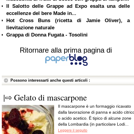
Il Salotto delle Grappe ad Expo esalta una delle
eccellenze del bere Made in...
Hot Cross Buns (ricetta di Jamie Oliver), a
lievitazione naturale
Grappa di Donna Fugata - Tosolini
Ritornare alla prima pagina di
Possono interessarti anche questi articoli :
|⇨ Gelato di mascarpone
Il mascarpone è un formaggio ricavato
dalla lavorazione di panna e acido citric
o acido acetico. È tipico di alcune zone
della Lombardia (in particolare Lodi...
Leggere il seguito