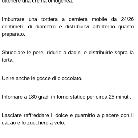
ottenere una crema omogenea.
Imburrare una tortiera a cerniera mobile da 24/26
centimetri di diametro e distribuirvi all’interno quanto
preparato.
Sbucciare le pere, ridurle a dadini e distribuirle sopra la
torta.
Unire anche le gocce di cioccolato.
Infornare a 180 gradi in forno statico per circa 25 minuti.
Lasciare raffreddare il dolce e guarnirlo a piacere con il
cacao e lo zucchero a velo.