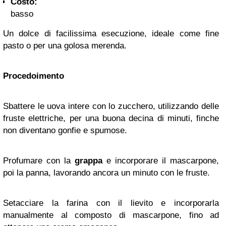
Costo:
basso
Un dolce di facilissima esecuzione, ideale come fine
pasto o per una golosa merenda.
Procedoimento
Sbattere le uova intere con lo zucchero, utilizzando delle
fruste elettriche, per una buona decina di minuti, finche
non diventano gonfie e spumose.
Profumare con la
grappa
e incorporare il mascarpone,
poi la panna, lavorando ancora un minuto con le fruste.
Setacciare la farina con il lievito e incorporarla
manualmente al composto di mascarpone, fino ad