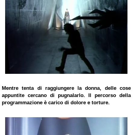
Mentre tenta di raggiungere la donna, delle cose
appuntite cercano di pugnalarlo. Il percorso della
programmazione è carico di dolore e torture.