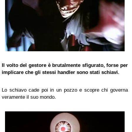
Il volto del gestore è brutalmente sfigurato, forse per
implicare che gli stessi handler sono stati schiavi.
Lo schiavo cade poi in un pozzo e scopre chi governa
veramente il suo mondo.