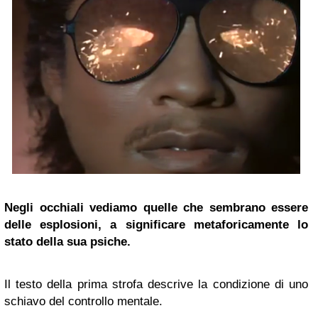
Negli occhiali vediamo quelle che sembrano essere
delle esplosioni, a significare metaforicamente lo
stato della sua psiche.
Il testo della prima strofa descrive la condizione di uno
schiavo del controllo mentale.