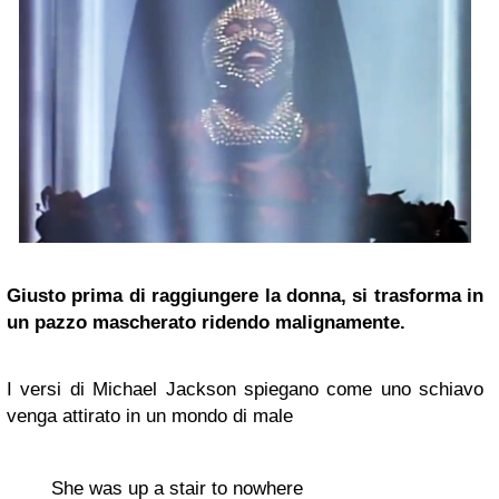
Giusto prima di raggiungere la donna, si trasforma in
un pazzo mascherato ridendo malignamente.
I versi di Michael Jackson spiegano come uno schiavo
venga attirato in un mondo di male
She was up a stair to nowhere