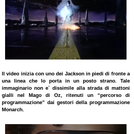
Il video inizia con uno dei Jackson in piedi di fronte a
una linea che lo porta in un posto strano. Tale
immaginario non e` dissimile alla strada di mattoni
gialli nel Mago di Oz, ritenuti un “percorso di
programmazione” dai gestori della programmazione
Monarch.