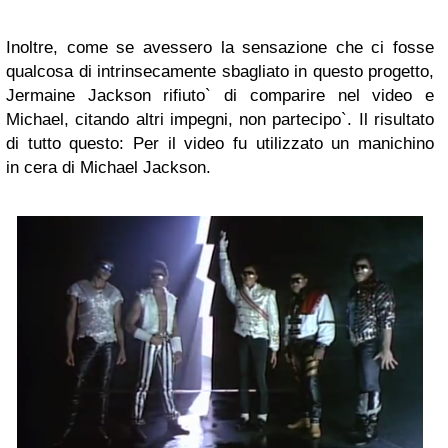
Inoltre, come se avessero la sensazione che ci fosse
qualcosa di intrinsecamente sbagliato in questo progetto,
Jermaine Jackson rifiuto` di comparire nel video e
Michael, citando altri impegni, non partecipo`. Il risultato
di tutto questo: Per il video fu utilizzato un manichino
in cera di Michael Jackson.