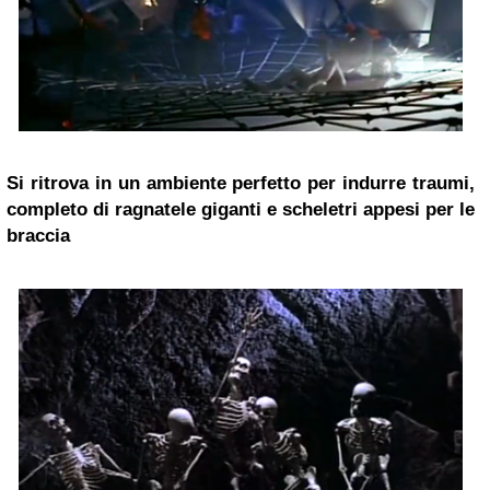
Si ritrova in un ambiente perfetto per indurre traumi,
completo di ragnatele giganti e scheletri appesi per le
braccia