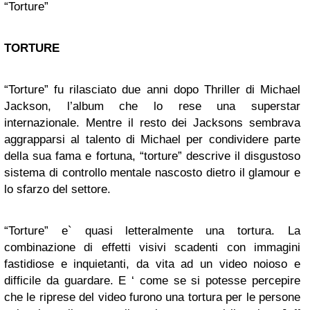
“Torture”
TORTURE
“Torture” fu rilasciato due anni dopo Thriller di Michael
Jackson, l’album che lo rese una superstar
internazionale. Mentre il resto dei Jacksons sembrava
aggrapparsi al talento di Michael per condividere parte
della sua fama e fortuna, “torture” descrive il disgustoso
sistema di controllo mentale nascosto dietro il glamour e
lo sfarzo del settore.
“Torture” e` quasi letteralmente una tortura. La
combinazione di effetti visivi scadenti con immagini
fastidiose e inquietanti, da vita ad un video noioso e
difficile da guardare. E ‘ come se si potesse percepire
che le riprese del video furono una tortura per le persone