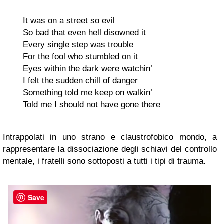
It was on a street so evil
So bad that even hell disowned it
Every single step was trouble
For the fool who stumbled on it
Eyes within the dark were watchin’
I felt the sudden chill of danger
Something told me keep on walkin’
Told me I should not have gone there
Intrappolati in uno strano e claustrofobico mondo, a
rappresentare la dissociazione degli schiavi del controllo
mentale, i fratelli sono sottoposti a tutti i tipi di trauma.
Save