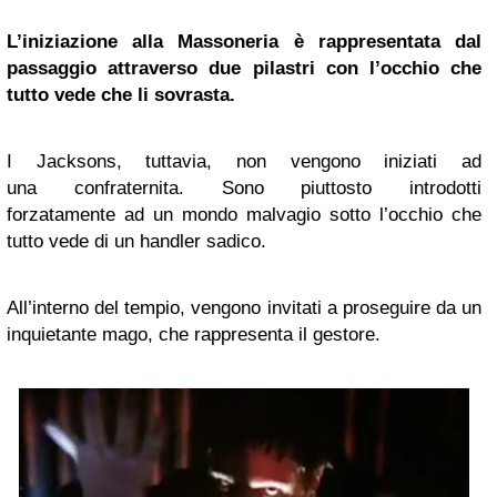
L’iniziazione alla Massoneria è rappresentata dal
passaggio attraverso due pilastri con l’occhio che
tutto vede che li sovrasta.
I Jacksons, tuttavia, non vengono iniziati ad
una confraternita. Sono piuttosto introdotti
forzatamente ad un mondo malvagio sotto l’occhio che
tutto vede di un handler sadico.
All’interno del tempio, vengono invitati a proseguire da un
inquietante mago, che rappresenta il gestore.