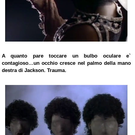
A quanto pare toccare un bulbo oculare e`
contagioso…un occhio cresce nel palmo della mano
destra di Jackson. Trauma.