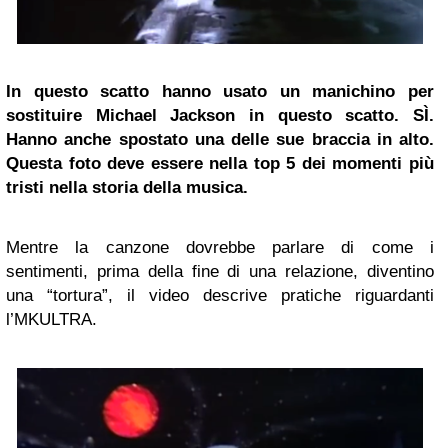
In questo scatto hanno usato un manichino per
sostituire Michael Jackson in questo scatto. SÌ.
Hanno anche spostato una delle sue braccia in alto.
Questa foto deve essere nella top 5 dei momenti più
tristi nella storia della musica.
Mentre la canzone dovrebbe parlare di come i
sentimenti, prima della fine di una relazione, diventino
una “tortura”, il video descrive pratiche riguardanti
l’MKULTRA.