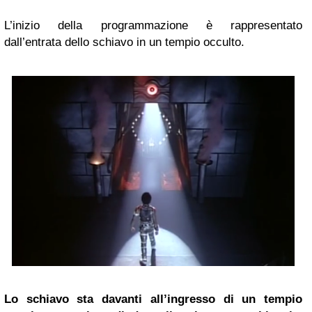
L’inizio della programmazione è rappresentato
dall’entrata dello schiavo in un tempio occulto.
Lo schiavo sta davanti all’ingresso di un tempio