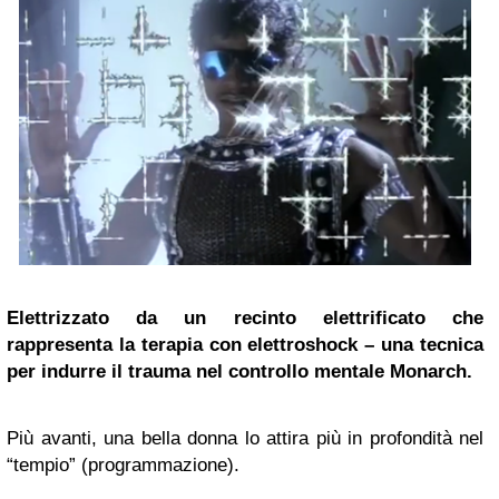
Elettrizzato da un recinto elettrificato che
rappresenta la terapia con elettroshock – una tecnica
per indurre il trauma nel controllo mentale Monarch.
Più avanti, una bella donna lo attira più in profondità nel
“tempio” (programmazione).