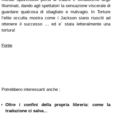
Illuminati, dando agli spettatori la sensazione viscerale di
guardare qualcosa di sbagliato e malvagio. In Torture
l’elite occulta mostra come i Jackson siano riusciti ad
ottenere il successo … ed e` stata letteralmente una
tortura!
Fonte
Potrebbero interessarti anche :
Oltre i confini della propria libreria: come la
traduzione ci salva...