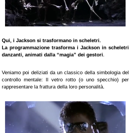
Qui, i Jackson si trasformano in scheletri.
La programmazione trasforma i Jackson in scheletri
danzanti, animati dalla “magia” dei gestori
.
Veniamo poi deliziati da un classico della simbologia del
controllo mentale: Il vetro rotto (o uno specchio) per
rappresentare la frattura della loro personalità.