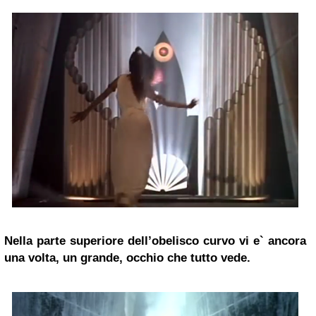
Nella parte superiore dell’obelisco curvo vi e` ancora
una volta, un grande, occhio che tutto vede.