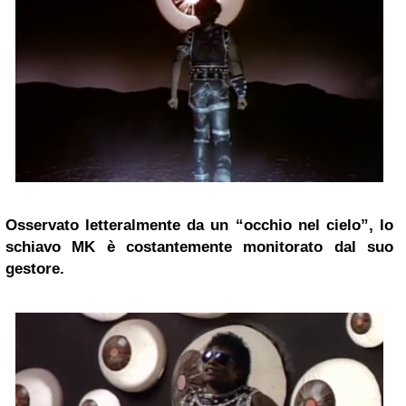
Osservato letteralmente da un “occhio nel cielo”, lo
schiavo MK è costantemente monitorato dal suo
gestore.