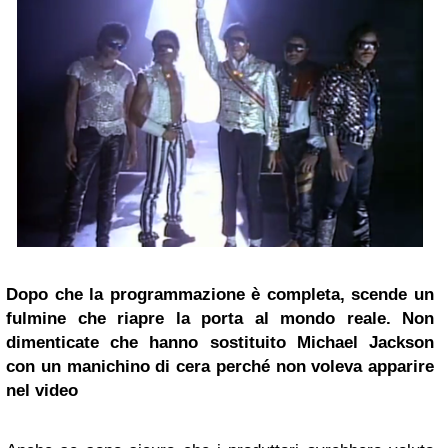
Dopo che la programmazione è completa, scende un
fulmine che riapre la porta al mondo reale. Non
dimenticate che hanno sostituito Michael Jackson
con un manichino di cera perché non voleva apparire
nel video