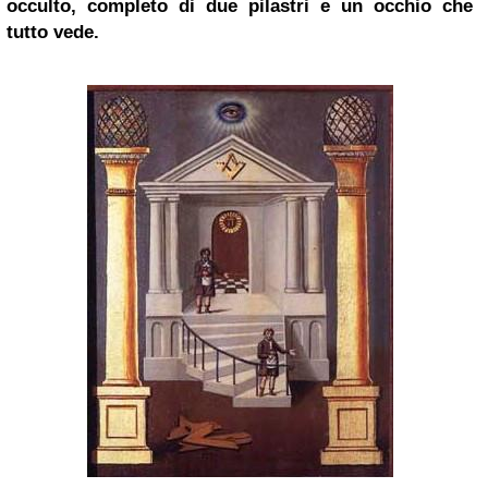
occulto, completo di due pilastri e un occhio che
tutto vede.