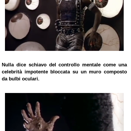
Nulla dice schiavo del controllo mentale come una
celebrità impotente bloccata su un muro composto
da bulbi oculari.