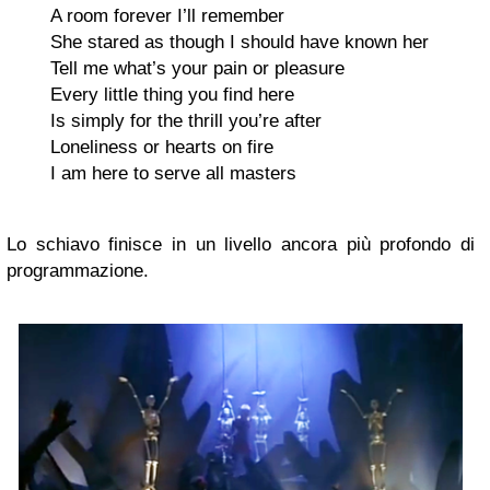
A room forever I’ll remember
She stared as though I should have known her
Tell me what’s your pain or pleasure
Every little thing you find here
Is simply for the thrill you’re after
Loneliness or hearts on fire
I am here to serve all masters
Lo schiavo finisce in un livello ancora più profondo di
programmazione.