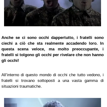
Anche se ci sono occhi dappertutto, i fratelli sono
ciechi a ciò che sta realmente accadendo loro. In
questa scena veloce, ma molto preoccupante, i
fratelli si tolgono gli occhi per rivelare che non hanno
gli occhi!
All’interno di questo mondo di occhi che tutto vedono, i
fratelli si trovano sottoposti a una vasta gamma di
situazioni traumatiche.