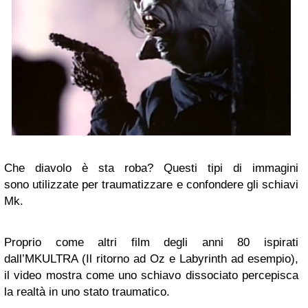
Che diavolo è sta roba? Questi tipi di immagini
sono utilizzate per traumatizzare e confondere gli schiavi
Mk.
Proprio come altri film degli anni 80 ispirati
dall’MKULTRA (Il ritorno ad Oz e Labyrinth ad esempio),
il video mostra come uno schiavo dissociato percepisca
la realtà in uno stato traumatico.