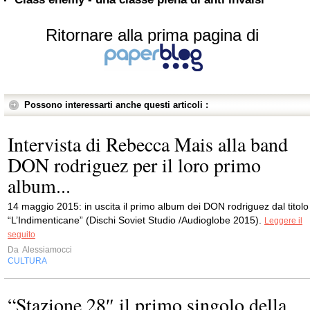
Ritornare alla prima pagina di
Possono interessarti anche questi articoli :
Intervista di Rebecca Mais alla band
DON rodriguez per il loro primo
album...
14 maggio 2015: in uscita il primo album dei DON rodriguez dal titolo
“L’Indimenticane” (Dischi Soviet Studio /Audioglobe 2015).
Leggere il
seguito
Da
Alessiamocci
CULTURA
“Stazione 28″ il primo singolo della