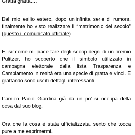
Gratta gratta….
Dal mio esilio estero, dopo un’infinita serie di rumors,
finalmente ho visto realizzare il “matrimonio del secolo”
(
questo il comunicato ufficiale
).
E, siccome mi piace fare degli scoop degni di un premio
Pulitzer, ho scoperto che il simbolo utilizzato in
campagna elettorale dalla lista Trasparenza e
Cambiamento in realtà era una specie di gratta e vinci. E
grattando sono usciti dettagli interessanti.
L’amico Paolo Giardina già da un po’ si occupa della
cosa
dal suo blog
.
Ora che la cosa è stata ufficializzata, sento che tocca
pure a me esprimermi.