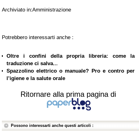
Archiviato in:Amministrazione
Potrebbero interessarti anche :
Oltre i confini della propria libreria: come la
traduzione ci salva...
Spazzolino elettrico o manuale? Pro e contro per
l’igiene e la salute orale
Ritornare alla prima pagina di
Possono interessarti anche questi articoli :