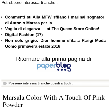
Potrebbero interessarti anche :
Commenti su Alla MFW sfilano i marinai sognatori
di Antonio Marras per la...
Voglia di eleganza…. at The Queen Store Online!
Digital Fashion (17)
Non solo grigio: Dior homme sfila a Parigi Moda
Uomo primavera estate 2016
Ritornare alla prima pagina di
Possono interessarti anche questi articoli :
Marsala Color With A Touch Of Pink
Powder