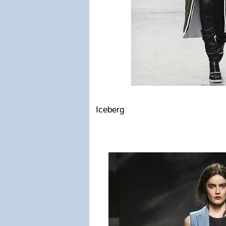
Iceberg