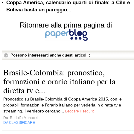
Coppa America, calendario quarti di finale: a Cile e
Bolivia basta un pareggio...
Ritornare alla prima pagina di
Possono interessarti anche questi articoli :
Brasile-Colombia: pronostico,
formazioni e orario italiano per la
diretta tv e...
Pronostico su Brasile-Colombia di Coppa America 2015, con le
probabili formazioni e l’orario italiano per vederla in diretta tv e
streaming. I verdeoro cercano...
Leggere il seguito
Da
Rodolfo Monacelli
DA CLASSIFICARE