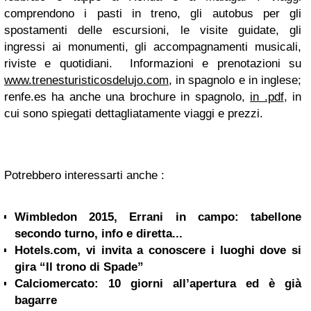
comprendono i pasti in treno, gli autobus per gli
spostamenti delle escursioni, le visite guidate, gli
ingressi ai monumenti, gli accompagnamenti musicali,
riviste e quotidiani. Informazioni e prenotazioni su
www.trenesturisticosdelujo.com
, in spagnolo e in inglese;
renfe.es ha anche una brochure in spagnolo,
in .pdf
, in
cui sono spiegati dettagliatamente viaggi e prezzi.
Potrebbero interessarti anche :
Wimbledon 2015, Errani in campo: tabellone
secondo turno, info e diretta...
Hotels.com, vi invita a conoscere i luoghi dove si
gira “Il trono di Spade”
Calciomercato: 10 giorni all’apertura ed è già
bagarre