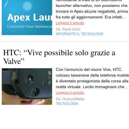
launcher alternativo, non possiamo che
trovare in Apex alcune negatività, prima
fra tutte gli aggiornamenti. Era infatti...
Leggere il seguito
Da
Paolo Dolci
INFORMATICA
TECNOLOGIA
,
HTC: “Vive possibile solo grazie a
Valve”
Con l'annuncio del visore Vive, HTC,
colosso taiwanese della telefonia mobile
è diventato protagonista della corsa alla
realtà virtuale. Lecito immaginare che...
Leggere il seguito
Da
Oculusriftitalia
TECNOLOGIA