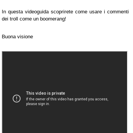
In questa videoguida scoprirete come usare i commenti
dei troll come un boomerang!
Buona visione