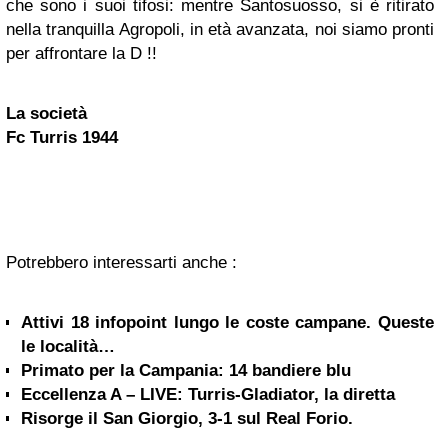
che sono i suoi tifosi: mentre Santosuosso, si è ritirato
nella tranquilla Agropoli, in età avanzata, noi siamo pronti
per affrontare la D !!
La società
Fc Turris 1944
Potrebbero interessarti anche :
Attivi 18 infopoint lungo le coste campane. Queste
le località…
Primato per la Campania: 14 bandiere blu
Eccellenza A – LIVE: Turris-Gladiator, la diretta
Risorge il San Giorgio, 3-1 sul Real Forio.