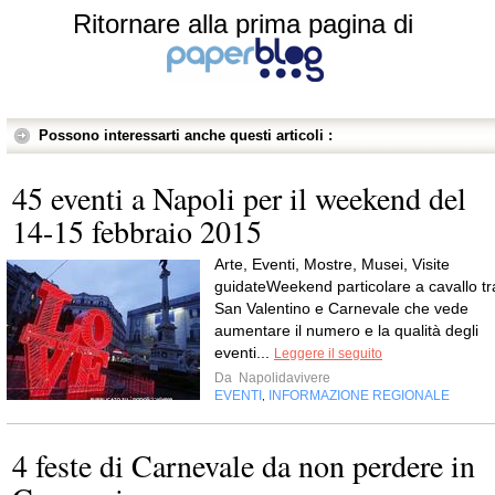
Ritornare alla prima pagina di
Possono interessarti anche questi articoli :
45 eventi a Napoli per il weekend del
14-15 febbraio 2015
Arte, Eventi, Mostre, Musei, Visite
guidateWeekend particolare a cavallo tr
San Valentino e Carnevale che vede
aumentare il numero e la qualità degli
eventi...
Leggere il seguito
Da
Napolidavivere
EVENTI
INFORMAZIONE REGIONALE
,
4 feste di Carnevale da non perdere in