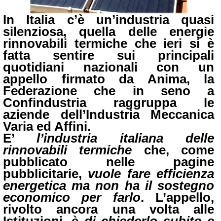
In Italia c’è un’industria quasi
silenziosa, quella delle energie
rinnovabili termiche che ieri si è
fatta sentire sui principali
quotidiani nazionali con un
appello firmato da Anima, la
Federazione che in seno a
Confindustria raggruppa le
aziende dell’Industria Meccanica
Varia ed Affini.
E’
l’industria italiana delle
rinnovabili termiche
che, come
pubblicato nelle pagine
pubblicitarie,
vuole fare efficienza
energetica ma non ha il sostegno
economico per farlo
. L’appello,
rivolto ancora una volta alle