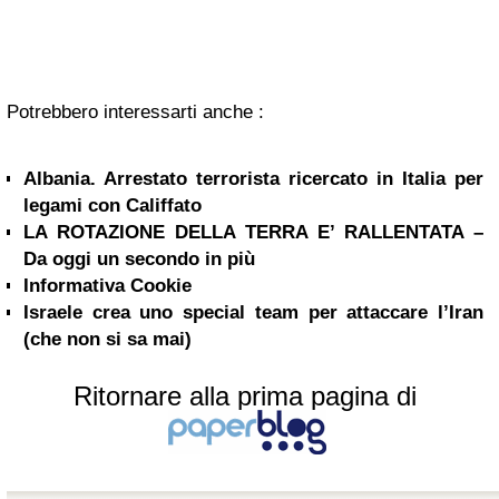
Potrebbero interessarti anche :
Albania. Arrestato terrorista ricercato in Italia per
legami con Califfato
LA ROTAZIONE DELLA TERRA E’ RALLENTATA –
Da oggi un secondo in più
Informativa Cookie
Israele crea uno special team per attaccare l’Iran
(che non si sa mai)
Ritornare alla prima pagina di