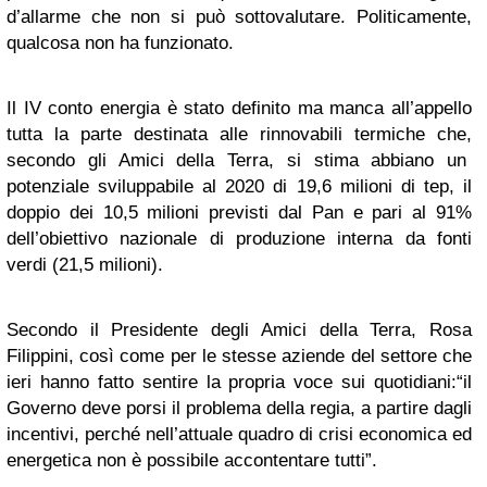
d’allarme che non si può sottovalutare. Politicamente,
qualcosa non ha funzionato.
Il IV conto energia è stato definito ma manca all’appello
tutta la parte destinata alle rinnovabili termiche che,
secondo gli Amici della Terra, si stima abbiano un
potenziale sviluppabile al 2020 di 19,6 milioni di tep, il
doppio dei 10,5 milioni previsti dal Pan e pari al 91%
dell’obiettivo nazionale di produzione interna da fonti
verdi (21,5 milioni).
Secondo il Presidente degli Amici della Terra, Rosa
Filippini, così come per le stesse aziende del settore che
ieri hanno fatto sentire la propria voce sui quotidiani:“il
Governo deve porsi il problema della regia, a partire dagli
incentivi, perché nell’attuale quadro di crisi economica ed
energetica non è possibile accontentare tutti”.