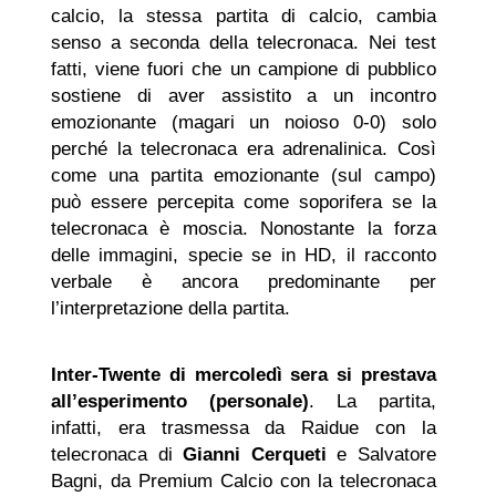
calcio, la stessa partita di calcio, cambia
senso a seconda della telecronaca. Nei test
fatti, viene fuori che un campione di pubblico
sostiene di aver assistito a un incontro
emozionante (magari un noioso 0-0) solo
perché la telecronaca era adrenalinica. Così
come una partita emozionante (sul campo)
può essere percepita come soporifera se la
telecronaca è moscia. Nonostante la forza
delle immagini, specie se in HD, il racconto
verbale è ancora predominante per
l’interpretazione della partita.
Inter-Twente di mercoledì sera si prestava
all’esperimento (personale)
. La partita,
infatti, era trasmessa da Raidue con la
telecronaca di
Gianni Cerqueti
e Salvatore
Bagni, da Premium Calcio con la telecronaca