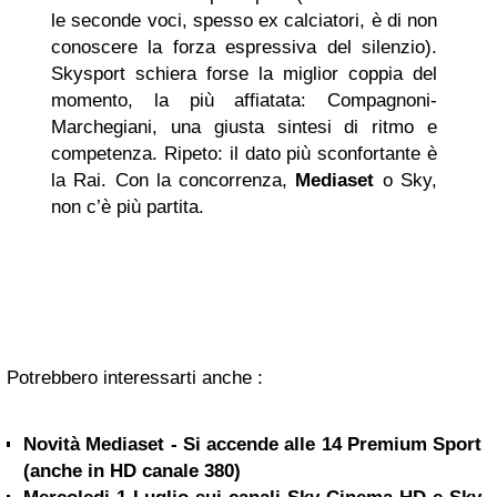
le seconde voci, spesso ex calciatori, è di non
conoscere la forza espressiva del silenzio).
Skysport schiera forse la miglior coppia del
momento, la più affiatata: Compagnoni-
Marchegiani, una giusta sintesi di ritmo e
competenza. Ripeto: il dato più sconfortante è
la Rai. Con la concorrenza,
Mediaset
o Sky,
non c’è più partita.
Potrebbero interessarti anche :
Novità Mediaset - Si accende alle 14 Premium Sport
(anche in HD canale 380)