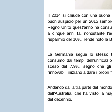
Il 2014 si chiude con una buona 
buon auspicio per un 2015 sempre 
Regno Unito quest'anno ha consu
a cinque anni fa, nonostante l'e
risparmio del 10%, rende noto la
B
La Germania segue lo stesso t
consumo dai tempi dell'unificazio
sceso del 7.9%, segno che gli 
rinnovabili iniziano a dare i propri fr
Andando dall'altra parte del mondo
dell'Australia, che ha visto la ma
del decennio.