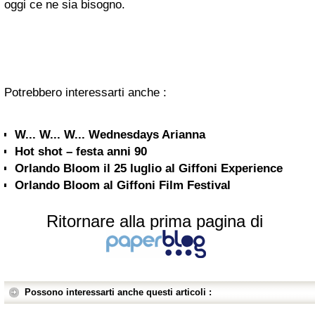
oggi ce ne sia bisogno.
Potrebbero interessarti anche :
W... W... W... Wednesdays Arianna
Hot shot – festa anni 90
Orlando Bloom il 25 luglio al Giffoni Experience
Orlando Bloom al Giffoni Film Festival
Ritornare alla prima pagina di
Possono interessarti anche questi articoli :