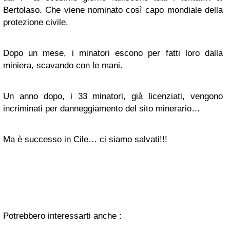
Bertolaso. Che viene nominato così capo mondiale della
protezione civile.
Dopo un mese, i minatori escono per fatti loro dalla
miniera, scavando con le mani.
Un anno dopo, i 33 minatori, già licenziati, vengono
incriminati per danneggiamento del sito minerario…
Ma è successo in Cile… ci siamo salvati!!!
Potrebbero interessarti anche :