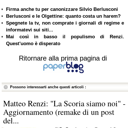
Firma anche tu per canonizzare Silvio Berlusconi
Berlusconi e le Olgettine: quanto costa un harem?
Spegnete la tv, non comprate i giornali di regime e
informatevi sui siti...
Mai così in basso il populismo di Renzi.
Quest'uomo è disperato
Ritornare alla prima pagina di
Possono interessarti anche questi articoli :
Matteo Renzi: "La Scoria siamo noi" -
Aggiornamento (remake di un post
del...