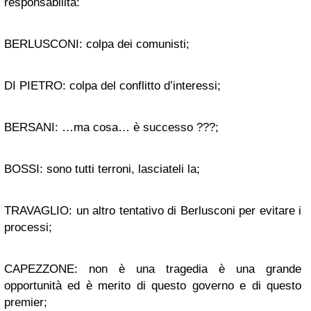
responsabilità:
BERLUSCONI: colpa dei comunisti;
DI PIETRO: colpa del conflitto d’interessi;
BERSANI: …ma cosa… è successo ???;
BOSSI: sono tutti terroni, lasciateli la;
TRAVAGLIO: un altro tentativo di Berlusconi per evitare i
processi;
CAPEZZONE: non è una tragedia è una grande
opportunità ed è merito di questo governo e di questo
premier;