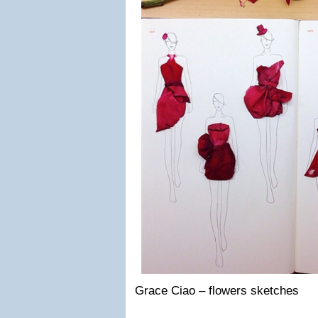
Grace Ciao – flowers sketches