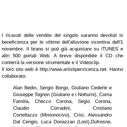
I ricavati delle vendite del singolo saranno devoluti in
beneficienza per le vittime dell'alluvione vicentina dell'1
novembre. Il brano si può già acquistare su iTUNES e
altri 500 portali Web. A breve disponibile il CD che
conterrà la versione strumentale e il Videoclip.
Il loro sito web è http://www.artistipervicenza.net. Hanno
collaborato:
Alan Bedin, Sergio Borgo, Giuliano Cederle e
Giuseppe Tognon (Giuliano e i Notturni), Coma
Familia, Checco Corona, Segio Corona,
Claudio Corradini, Cristiano
Cortellazzo (Mistonocivo), Crisi, Alessandro
Dal Cengio, Luca Donazzan (Lost),Dufresne,