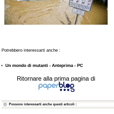
Potrebbero interessarti anche :
Un mondo di mutanti - Anteprima - PC
Ritornare alla prima pagina di
Possono interessarti anche questi articoli :