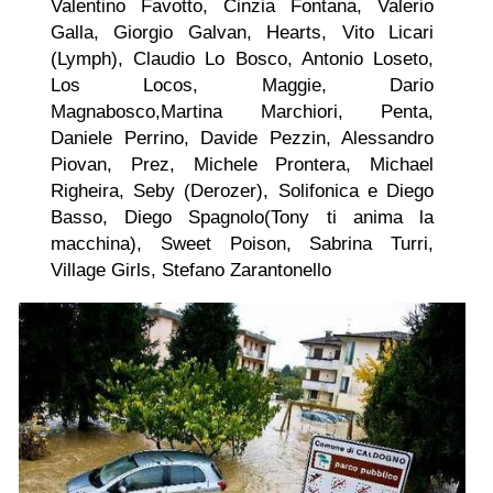
Valentino Favotto, Cinzia Fontana, Valerio
Galla, Giorgio Galvan, Hearts, Vito Licari
(Lymph), Claudio Lo Bosco, Antonio Loseto,
Los Locos, Maggie, Dario
Magnabosco,Martina Marchiori, Penta,
Daniele Perrino, Davide Pezzin, Alessandro
Piovan, Prez, Michele Prontera, Michael
Righeira, Seby (Derozer), Solifonica e Diego
Basso, Diego Spagnolo(Tony ti anima la
macchina), Sweet Poison, Sabrina Turri,
Village Girls, Stefano Zarantonello