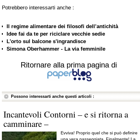
Potrebbero interessarti anche :
Il regime alimentare dei filosofi dell’antichità
Idee fai da te per riciclare vecchie sedie
L'orto sul balcone s'ingrandisce
Simona Oberhammer - La via femminile
Ritornare alla prima pagina di
Possono interessarti anche questi articoli :
Incantevoli Contorni – e si ritorna a
camminare –
Evviva! Proprio quel che si può definire
una vera passeggiata. Finalmente! La