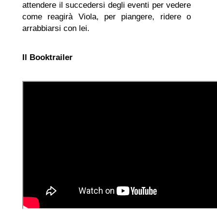
attendere il succedersi degli eventi per vedere
come reagirà Viola, per piangere, ridere o
arrabbiarsi con lei.
Il Booktrailer