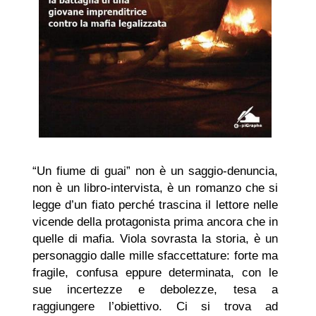
“Un fiume di guai” non è un saggio-denuncia,
non è un libro-intervista, è un romanzo che si
legge d’un fiato perché trascina il lettore nelle
vicende della protagonista prima ancora che in
quelle di mafia. Viola sovrasta la storia, è un
personaggio dalle mille sfaccettature: forte ma
fragile, confusa eppure determinata, con le
sue incertezze e debolezze, tesa a
raggiungere l’obiettivo. Ci si trova ad