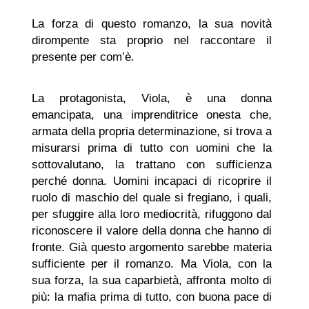
La forza di questo romanzo, la sua novità
dirompente sta proprio nel raccontare il
presente per com’è.
La protagonista, Viola, è una donna
emancipata, una imprenditrice onesta che,
armata della propria determinazione, si trova a
misurarsi prima di tutto con uomini che la
sottovalutano, la trattano con sufficienza
perché donna. Uomini incapaci di ricoprire il
ruolo di maschio del quale si fregiano, i quali,
per sfuggire alla loro mediocrità, rifuggono dal
riconoscere il valore della donna che hanno di
fronte. Già questo argomento sarebbe materia
sufficiente per il romanzo. Ma Viola, con la
sua forza, la sua caparbietà, affronta molto di
più: la mafia prima di tutto, con buona pace di