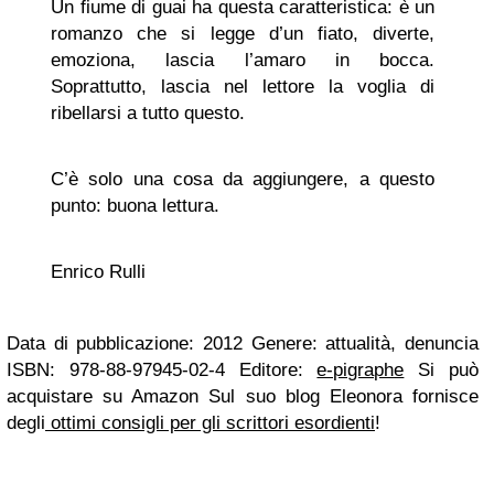
Un fiume di guai ha questa caratteristica: è un
romanzo che si legge d’un fiato, diverte,
emoziona, lascia l’amaro in bocca.
Soprattutto, lascia nel lettore la voglia di
ribellarsi a tutto questo.
C’è solo una cosa da aggiungere, a questo
punto: buona lettura.
Enrico Rulli
Data di pubblicazione: 2012 Genere: attualità, denuncia
ISBN: 978-88-97945-02-4 Editore:
e-pigraphe
Si può
acquistare su Amazon Sul suo blog Eleonora fornisce
degli
ottimi consigli per gli scrittori esordienti
!