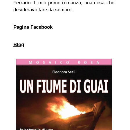
Ferrario. Il mio primo romanzo, una cosa che
desideravo fare da sempre.
Pagina Facebook
Blog