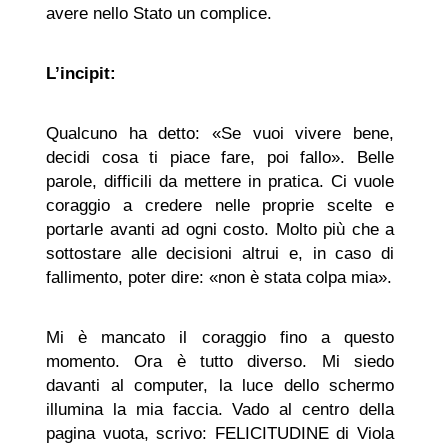
avere nello Stato un complice.
L’incipit:
Qualcuno ha detto: «Se vuoi vivere bene,
decidi cosa ti piace fare, poi fallo». Belle
parole, difficili da mettere in pratica. Ci vuole
coraggio a credere nelle proprie scelte e
portarle avanti ad ogni costo. Molto più che a
sottostare alle decisioni altrui e, in caso di
fallimento, poter dire: «non è stata colpa mia».
Mi è mancato il coraggio fino a questo
momento. Ora è tutto diverso. Mi siedo
davanti al computer, la luce dello schermo
illumina la mia faccia. Vado al centro della
pagina vuota, scrivo: FELICITUDINE di Viola