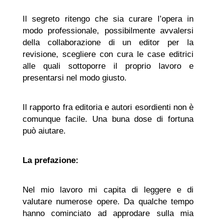
Il segreto ritengo che sia curare l’opera in
modo professionale, possibilmente avvalersi
della collaborazione di un editor per la
revisione, scegliere con cura le case editrici
alle quali sottoporre il proprio lavoro e
presentarsi nel modo giusto.
Il rapporto fra editoria e autori esordienti non è
comunque facile. Una buna dose di fortuna
può aiutare.
La prefazione:
Nel mio lavoro mi capita di leggere e di
valutare numerose opere. Da qualche tempo
hanno cominciato ad approdare sulla mia