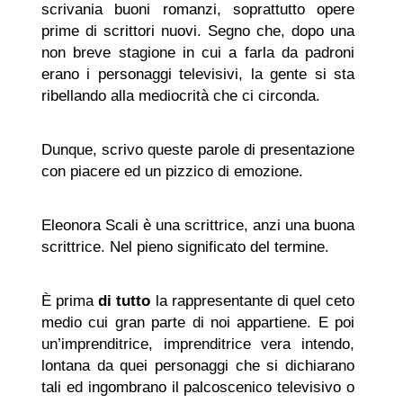
scrivania buoni romanzi, soprattutto opere
prime di scrittori nuovi. Segno che, dopo una
non breve stagione in cui a farla da padroni
erano i personaggi televisivi, la gente si sta
ribellando alla mediocrità che ci circonda.
Dunque, scrivo queste parole di presentazione
con piacere ed un pizzico di emozione.
Eleonora Scali è una scrittrice, anzi una buona
scrittrice. Nel pieno significato del termine.
È prima
di tutto
la rappresentante di quel ceto
medio cui gran parte di noi appartiene. E poi
un’imprenditrice, imprenditrice vera intendo,
lontana da quei personaggi che si dichiarano
tali ed ingombrano il palcoscenico televisivo o