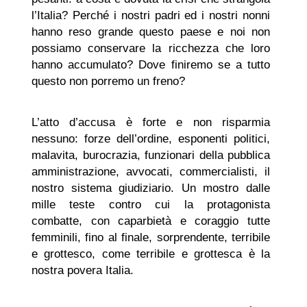
l’Italia? Perché i nostri padri ed i nostri nonni
hanno reso grande questo paese e noi non
possiamo conservare la ricchezza che loro
hanno accumulato? Dove finiremo se a tutto
questo non porremo un freno?
L’atto d’accusa è forte e non risparmia
nessuno: forze dell’ordine, esponenti politici,
malavita, burocrazia, funzionari della pubblica
amministrazione, avvocati, commercialisti, il
nostro sistema giudiziario. Un mostro dalle
mille teste contro cui la protagonista
combatte, con caparbietà e coraggio tutte
femminili, fino al finale, sorprendente, terribile
e grottesco, come terribile e grottesca è la
nostra povera Italia.