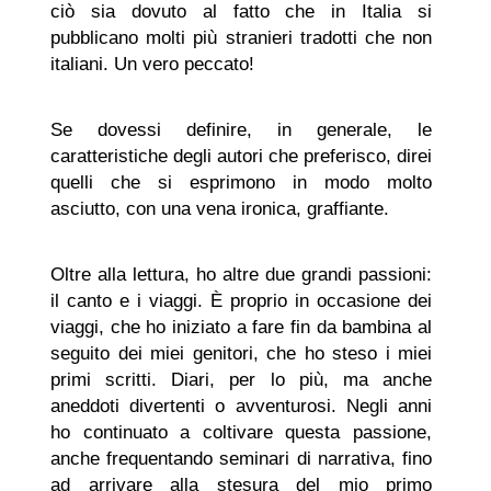
ciò sia dovuto al fatto che in Italia si
pubblicano molti più stranieri tradotti che non
italiani. Un vero peccato!
Se dovessi definire, in generale, le
caratteristiche degli autori che preferisco, direi
quelli che si esprimono in modo molto
asciutto, con una vena ironica, graffiante.
Oltre alla lettura, ho altre due grandi passioni:
il canto e i viaggi. È proprio in occasione dei
viaggi, che ho iniziato a fare fin da bambina al
seguito dei miei genitori, che ho steso i miei
primi scritti. Diari, per lo più, ma anche
aneddoti divertenti o avventurosi. Negli anni
ho continuato a coltivare questa passione,
anche frequentando seminari di narrativa, fino
ad arrivare alla stesura del mio primo