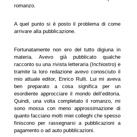
romanzo.
A quel punto si è posto il problema di come
arrivare alla pubblicazione.
Fortunatamente non ero del tutto digiuna in
materia. Avevo già pubblicato qualche
racconto su una rivista letteraria (Inchiostro) e
tramite la loro redazione avevo conosciuto il
mio attuale editor, Enrico Rulli. Lui mi aveva
ben preparato a cosa significa per un
esordiente approcciare il mondo dell’editoria.
Quindi, una volta completato il romanzo, mi
sono mossa con meno approssimazione di
quanto facciano molti miei colleghi che spesso
finiscono per rassegnarsi a pubblicazioni a
pagamento o ad auto pubblicazioni.