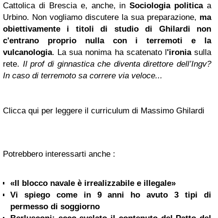
Cattolica di Brescia e, anche, in
Sociologia politica
a
Urbino. Non vogliamo discutere la sua preparazione,
ma
obiettivamente i titoli di studio di Ghilardi non
c'entrano proprio nulla con i terremoti e la
vulcanologia
. La sua nonima ha scatenato l
'ironia
sulla
rete.
Il prof di ginnastica che diventa direttore dell’Ingv?
In caso di terremoto sa correre via veloce...
Clicca qui per leggere il curriculum di Massimo Ghilardi
Potrebbero interessarti anche :
«Il blocco navale è irrealizzabile e illegale»
Vi spiego come in 9 anni ho avuto 3 tipi di
permesso di soggiorno