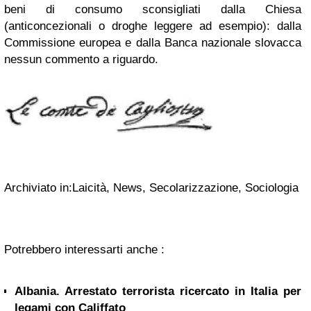
beni di consumo sconsigliati dalla Chiesa
(anticoncezionali o droghe leggere ad esempio): dalla
Commissione europea e dalla Banca nazionale slovacca
nessun commento a riguardo.
Archiviato in:Laicità, News, Secolarizzazione, Sociologia
Potrebbero interessarti anche :
Albania. Arrestato terrorista ricercato in Italia per
legami con Califfato