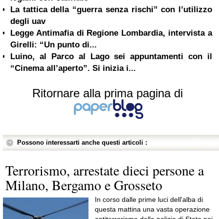
La tattica della “guerra senza rischi” con l’utilizzo
degli uav
Legge Antimafia di Regione Lombardia, intervista a
Girelli: “Un punto di...
Luino, al Parco al Lago sei appuntamenti con il
“Cinema all’aperto”. Si inizia i...
Ritornare alla prima pagina di
Possono interessarti anche questi articoli :
Terrorismo, arrestate dieci persone a
Milano, Bergamo e Grosseto
In corso dalle prime luci dell'alba di
questa mattina una vasta operazione