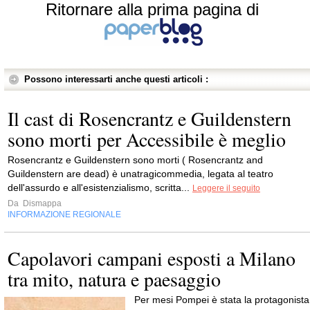
Ritornare alla prima pagina di
Possono interessarti anche questi articoli :
Il cast di Rosencrantz e Guildenstern
sono morti per Accessibile è meglio
Rosencrantz e Guildenstern sono morti ( Rosencrantz and
Guildenstern are dead) è unatragicommedia, legata al teatro
dell'assurdo e all'esistenzialismo, scritta...
Leggere il seguito
Da
Dismappa
INFORMAZIONE REGIONALE
Capolavori campani esposti a Milano
tra mito, natura e paesaggio
Per mesi Pompei è stata la protagonista