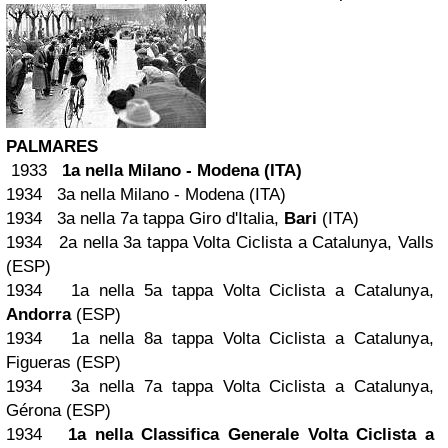
PALMARES
1933
1a nella
Milano
- Modena (ITA)
1934 3a nella Milano - Modena (ITA)
1934 3a nella 7a tappa Giro d'Italia,
Bari
(ITA)
1934 2a nella 3a tappa Volta Ciclista a Catalunya, Valls
(ESP)
1934 1a nella 5a tappa Volta Ciclista a Catalunya,
Andorra
(ESP)
1934 1a nella 8a tappa Volta Ciclista a Catalunya,
Figueras (ESP)
1934 3a nella 7a tappa Volta Ciclista a Catalunya,
Gérona (ESP)
1934
1a nella Classifica Generale Volta Ciclista a