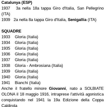
Catalunya (ESP)
1937 3a nella 18a tappa Giro d'Italia, San Pellegrino
(ITA)
1939 2a nella 8a tappa Giro d'Italia,
Senigallia
(ITA)
SQUADRE
1933 Gloria (Italia)
1934 Gloria (Italia)
1935 Gloria (Italia)
1936 Gloria (Italia)
1937 Gloria (Italia)
1938 Gloria - Ambrosiana (Italia)
1939 Gloria (Italia)
1940 Gloria (Italia)
1941 Bianchi (Italia)
Anche il fratello minore
Giovanni
, nato a SOLBIATE
OLONA il 18 maggio 1916, intraprese l'attività agonistica
conquistando nel 1941 la 19a Edizione della Coppa
Caldirola