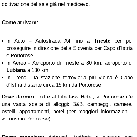
coltivazione del sale già nel medioevo.
Come arrivare:
in Auto – Autostrada A4 fino a
Trieste
per poi
proseguire in direzione della Slovenia per Capo d’Istria
e Portorose.
in Aereo - Aeroporto di Trieste a 80 km; aeroporto di
Lubiana
a 130 km
in Treno - la stazione ferroviaria più vicina è Capo
d’Istria distante circa 15 km da Portorose
Dove dormire:
oltre al Lifeclass Hotel, a Portorose c’è
una vasta scelta di alloggi: B&B, campeggi, camere,
ostelli, appartamenti, hotel (per maggiori informazioni -
> Turismo Portorose).