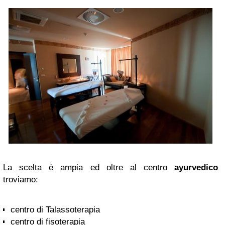
La scelta è ampia ed oltre al centro
ayurvedico
troviamo:
centro di Talassoterapia
centro di fisoterapia