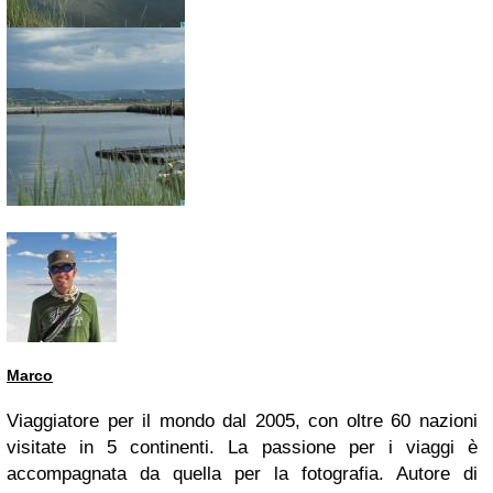
Marco
Viaggiatore per il mondo dal 2005, con oltre 60 nazioni
visitate in 5 continenti. La passione per i viaggi è
accompagnata da quella per la fotografia. Autore di