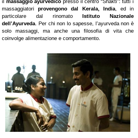
il
massaggio ayurvedico
presso il centro “Shakti”: tutti i
massaggiatori
provengono dal Kerala, India
, ed in
particolare dal rinomato
Istituto Nazionale
dell’Ayurveda
. Per chi non lo sapesse, l’ayurveda non è
solo massaggi, ma anche una filosofia di vita che
coinvolge alimentazione e comportamento.