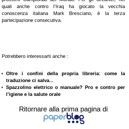
quali anche contro l’Iraq ha giocato la vecchia
conoscenza italiana Mark Bresciano, è la terza
partecipazione consecutiva.
Potrebbero interessarti anche :
Oltre i confini della propria libreria: come la
traduzione ci salva...
Spazzolino elettrico o manuale? Pro e contro per
l’igiene e la salute orale
Ritornare alla prima pagina di